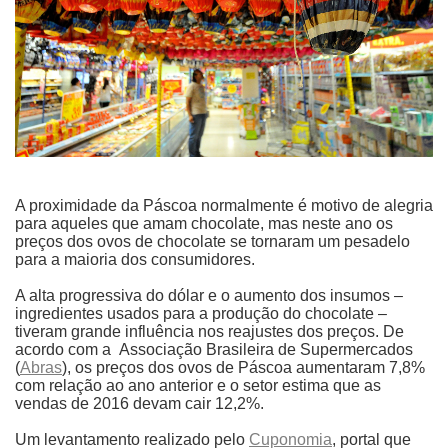
A proximidade da Páscoa normalmente é motivo de alegria
para aqueles que amam chocolate, mas neste ano os
preços dos ovos de chocolate se tornaram um pesadelo
para a maioria dos consumidores.
A alta progressiva do dólar e o aumento dos insumos –
ingredientes usados para a produção do chocolate –
tiveram grande influência nos reajustes dos preços. De
acordo com a Associação Brasileira de Supermercados
(
Abras
), os preços dos ovos de Páscoa aumentaram 7,8%
com relação ao ano anterior e o setor estima que as
vendas de 2016 devam cair 12,2%.
Um levantamento realizado pelo
Cuponomia
, portal que