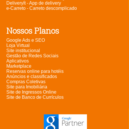
DeliveryIt - App de delivery
e-Carreto - Carreto descomplicado
Nossos Planos
Google Ads e SEO
Loja Virtual
Site institucional
Gestão de Redes Sociais
Aplicativos
Marketplace
Reservas online para hotéis
Anúncios e classificados
Compras Coletivas
Site para Imobiliária
Site de Ingressos Online
Site de Banco de Currículos