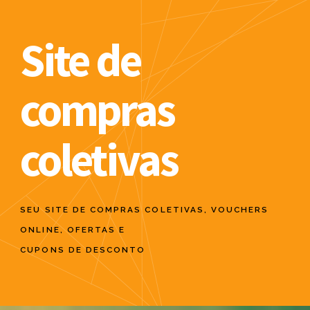
Site de
compras
coletivas
SEU SITE DE COMPRAS COLETIVAS, VOUCHERS
ONLINE, OFERTAS E
CUPONS DE DESCONTO