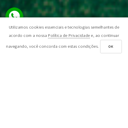
Utilizamos cookies essenciais e tecnologias semelhantes de
acordo com a nossa
Política de Privacidade
e, ao continuar
navegando, você concorda com estas condições.
OK