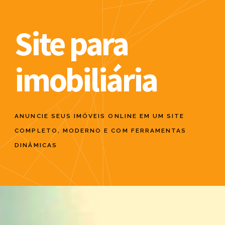
Site para
imobiliária
ANUNCIE SEUS IMÓVEIS ONLINE EM UM SITE
COMPLETO, MODERNO E COM FERRAMENTAS
DINÂMICAS