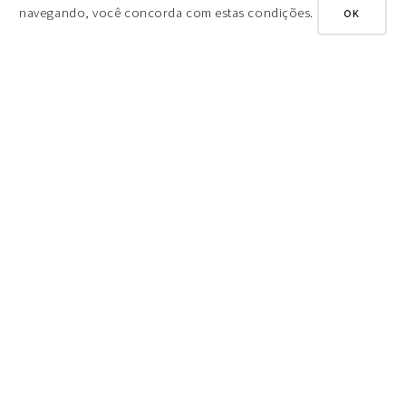
navegando, você concorda com estas condições.
OK