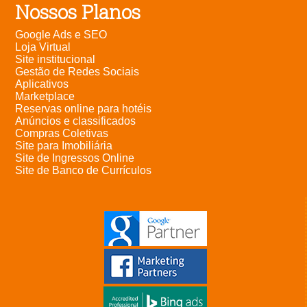
Nossos Planos
Google Ads e SEO
Loja Virtual
Site institucional
Gestão de Redes Sociais
Aplicativos
Marketplace
Reservas online para hotéis
Anúncios e classificados
Compras Coletivas
Site para Imobiliária
Site de Ingressos Online
Site de Banco de Currículos