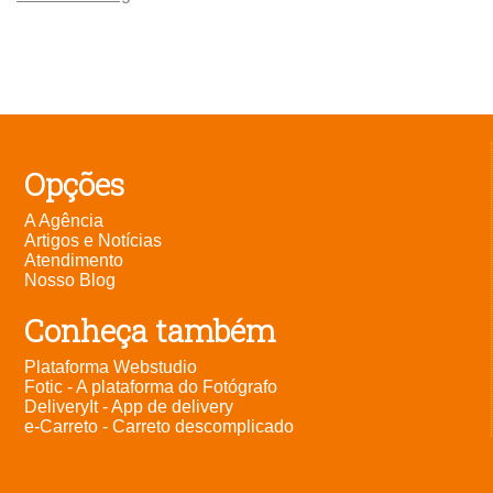
Opções
A Agência
Artigos e Notícias
Atendimento
Nosso Blog
Conheça também
Plataforma Webstudio
Fotic - A plataforma do Fotógrafo
DeliveryIt - App de delivery
e-Carreto - Carreto descomplicado