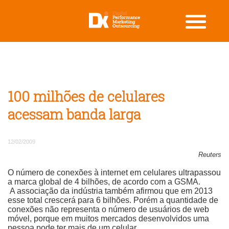
100 milhões de celulares
acessam banda larga
12/02/2009
Reuters
O número de conexões à internet em celulares ultrapassou
a marca global de 4 bilhões, de acordo com a GSMA.
A associação da indústria também afirmou que em 2013
esse total crescerá para 6 bilhões. Porém a quantidade de
conexões não representa o número de usuários de web
móvel, porque em muitos mercados desenvolvidos uma
pessoa pode ter mais de um celular.