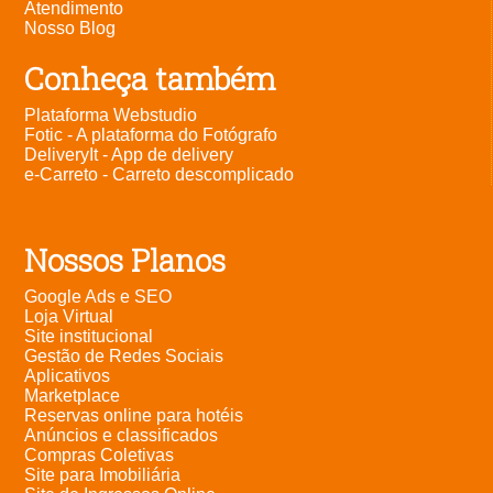
Atendimento
Nosso Blog
Conheça também
Plataforma Webstudio
Fotic - A plataforma do Fotógrafo
DeliveryIt - App de delivery
e-Carreto - Carreto descomplicado
Nossos Planos
Google Ads e SEO
Loja Virtual
Site institucional
Gestão de Redes Sociais
Aplicativos
Marketplace
Reservas online para hotéis
Anúncios e classificados
Compras Coletivas
Site para Imobiliária