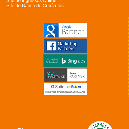
Site de Ingressos Online
Site de Banco de Currículos