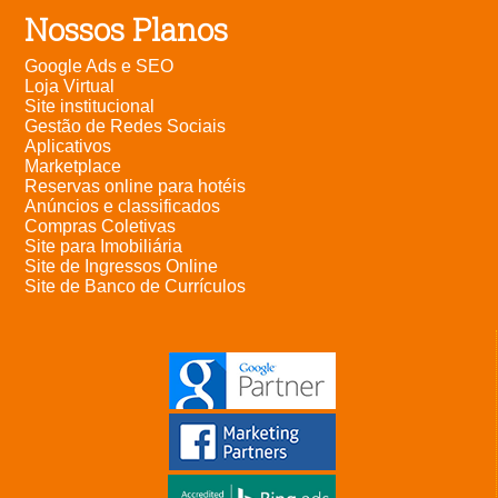
Nossos Planos
Google Ads e SEO
Loja Virtual
Site institucional
Gestão de Redes Sociais
Aplicativos
Marketplace
Reservas online para hotéis
Anúncios e classificados
Compras Coletivas
Site para Imobiliária
Site de Ingressos Online
Site de Banco de Currículos