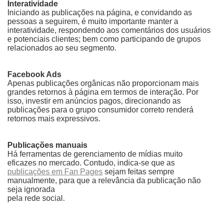
Interatividade
Iniciando as publicações na página, e convidando as
pessoas a seguirem, é muito importante manter a
interatividade, respondendo aos comentários dos usuários
e potenciais clientes; bem como participando de grupos
relacionados ao seu segmento.
Facebook Ads
Apenas publicações orgânicas não proporcionam mais
grandes retornos à página em termos de interação. Por
isso, investir em anúncios pagos, direcionando as
publicações para o grupo consumidor correto renderá
retornos mais expressivos.
Publicações manuais
Há ferramentas de gerenciamento de mídias muito
eficazes no mercado. Contudo, indica-se que as
publicações em Fan Pages
sejam feitas sempre
manualmente, para que a relevância da publicação não
seja ignorada
pela rede social.