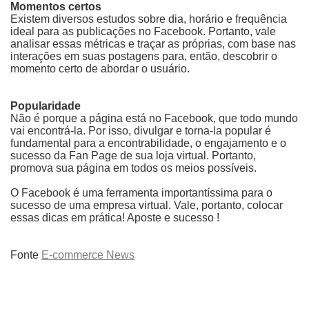
Momentos certos
Existem diversos estudos sobre dia, horário e frequência
ideal para as publicações no Facebook. Portanto, vale
analisar essas métricas e traçar as próprias, com base nas
interações em suas postagens para, então, descobrir o
momento certo de abordar o usuário.
Popularidade
Não é porque a página está no Facebook, que todo mundo
vai encontrá-la. Por isso, divulgar e torna-la popular é
fundamental para a encontrabilidade, o engajamento e o
sucesso da Fan Page de sua loja virtual. Portanto,
promova sua página em todos os meios possíveis.
O Facebook é uma ferramenta importantíssima para o
sucesso de uma empresa virtual. Vale, portanto, colocar
essas dicas em prática! Aposte e sucesso !
Fonte
E-commerce News