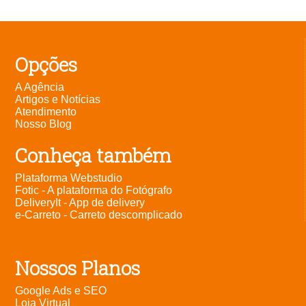
Opções
A Agência
Artigos e Notícias
Atendimento
Nosso Blog
Conheça também
Plataforma Webstudio
Fotic - A plataforma do Fotógrafo
DeliveryIt - App de delivery
e-Carreto - Carreto descomplicado
Nossos Planos
Google Ads e SEO
Loja Virtual