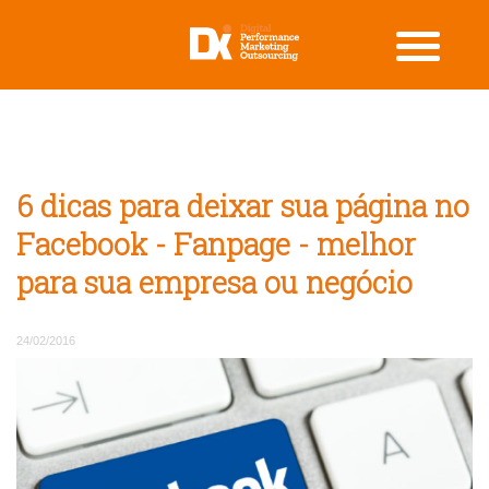
6 dicas para deixar sua página no
Facebook - Fanpage - melhor
para sua empresa ou negócio
24/02/2016