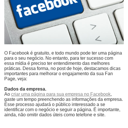
O Facebook é gratuito, e todo mundo pode ter uma página
para o seu negócio. No entanto, para ter sucesso com
essa mídia é preciso ter entendimento das melhores
práticas. Dessa forma, no post de hoje, destacamos dicas
importantes para melhorar o engajamento da sua Fan
Page, veja:
Dados da empresa.
Ao
criar uma página para sua empresa no Facebook
,
gaste um tempo preenchendo as informações da empresa.
Esse processo ajudará o público interessado a se
identificar com o negócio e seguir a página. É importante,
ainda, não omitir dados úteis como telefone e site.