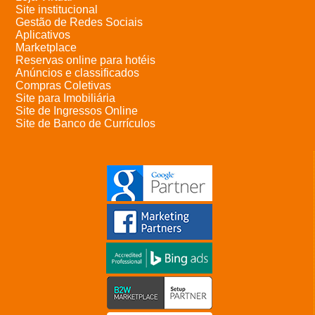
Site institucional
Gestão de Redes Sociais
Aplicativos
Marketplace
Reservas online para hotéis
Anúncios e classificados
Compras Coletivas
Site para Imobiliária
Site de Ingressos Online
Site de Banco de Currículos