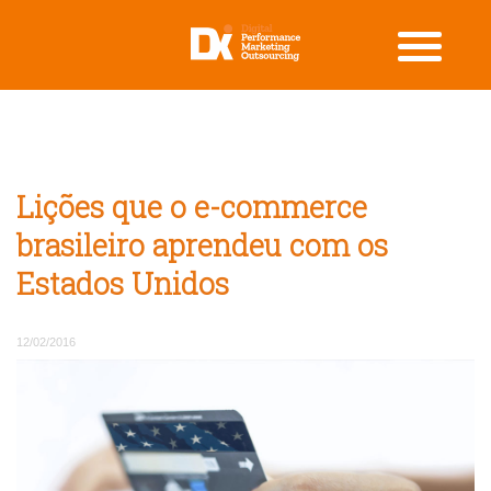
Lições que o e-commerce
brasileiro aprendeu com os
Estados Unidos
12/02/2016