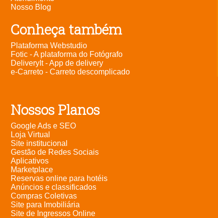
Nosso Blog
Conheça também
Plataforma Webstudio
Fotic - A plataforma do Fotógrafo
DeliveryIt - App de delivery
e-Carreto - Carreto descomplicado
Nossos Planos
Google Ads e SEO
Loja Virtual
Site institucional
Gestão de Redes Sociais
Aplicativos
Marketplace
Reservas online para hotéis
Anúncios e classificados
Compras Coletivas
Site para Imobiliária
Site de Ingressos Online