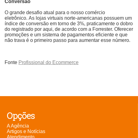
Conversão
O grande desafio atual para o nosso comércio
eletrônico. As lojas virtuais norte-americanas possuem um
índice de conversão em torno de 3%, praticamente o dobro
do registrado por aqui, de acordo com a Forrester. Oferecer
promoções e um sistema de pagamentos eficiente e que
não trava é o primeiro passo para aumentar esse número.
Fonte
Profissional do Ecommerce
Opções
A Agência
Artigos e Notícias
Atendimento