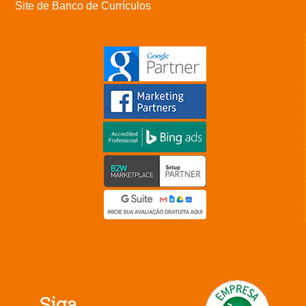
Site de Banco de Currículos
Siga