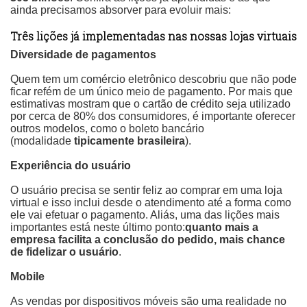
ainda precisamos absorver para evoluir mais:
Três lições já implementadas nas nossas lojas virtuais
Diversidade de pagamentos
Quem tem um comércio eletrônico descobriu que não pode
ficar refém de um único meio de pagamento. Por mais que
estimativas mostram que o cartão de crédito seja utilizado
por cerca de 80% dos consumidores, é importante oferecer
outros modelos, como o boleto bancário
(modalidade
tipicamente brasileira
).
Experiência do usuário
O usuário precisa se sentir feliz ao comprar em uma loja
virtual e isso inclui desde o atendimento até a forma como
ele vai efetuar o pagamento. Aliás, uma das lições mais
importantes está neste último ponto:
quanto mais a
empresa facilita a conclusão do pedido, mais chance
de fidelizar o usuário
.
Mobile
As vendas por dispositivos móveis são uma realidade no