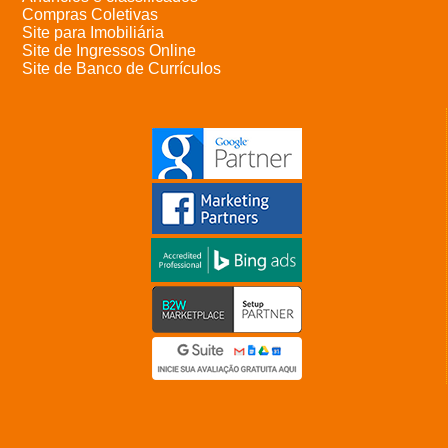
Compras Coletivas
Site para Imobiliária
Site de Ingressos Online
Site de Banco de Currículos