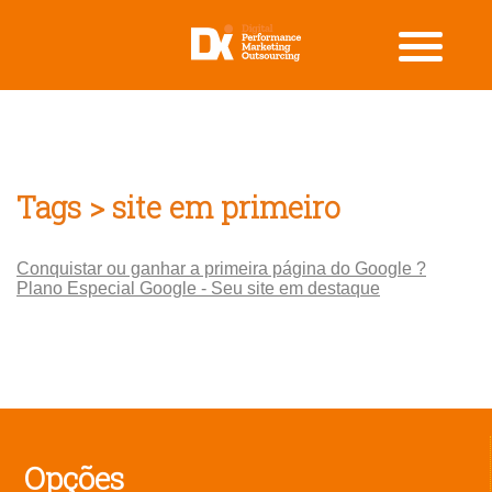
Tags > site em primeiro
Conquistar ou ganhar a primeira página do Google ?
Plano Especial Google - Seu site em destaque
Opções