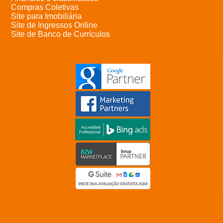
Compras Coletivas
Site para Imobiliária
Site de Ingressos Online
Site de Banco de Currículos