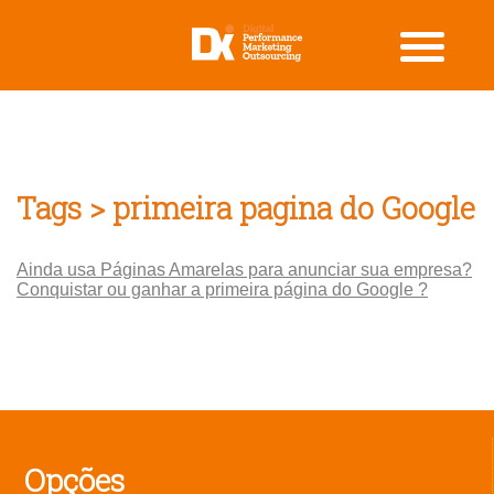
Tags > primeira pagina do Google
Ainda usa Páginas Amarelas para anunciar sua empresa?
Conquistar ou ganhar a primeira página do Google ?
Opções