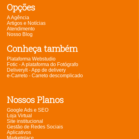
Opções
A Agência
Artigos e Notícias
Atendimento
Nosso Blog
Conheça também
Plataforma Webstudio
Fotic - A plataforma do Fotógrafo
DeliveryIt - App de delivery
e-Carreto - Carreto descomplicado
Nossos Planos
Google Ads e SEO
Loja Virtual
Site institucional
Gestão de Redes Sociais
Aplicativos
Marketplace