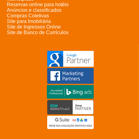
Reservas online para hotéis
Anúncios e classificados
Compras Coletivas
Site para Imobiliária
Site de Ingressos Online
Site de Banco de Currículos