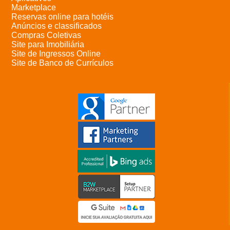
Marketplace
Reservas online para hotéis
Anúncios e classificados
Compras Coletivas
Site para Imobiliária
Site de Ingressos Online
Site de Banco de Currículos