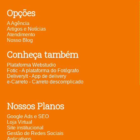
Opções
A Agência
Artigos e Notícias
Atendimento
Nosso Blog
Conheça também
Plataforma Webstudio
Fotic - A plataforma do Fotógrafo
DeliveryIt - App de delivery
e-Carreto - Carreto descomplicado
Nossos Planos
Google Ads e SEO
Loja Virtual
Site institucional
Gestão de Redes Sociais
Aplicativos