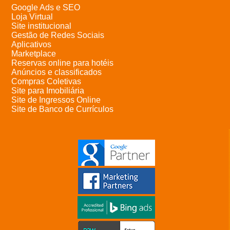
Google Ads e SEO
Loja Virtual
Site institucional
Gestão de Redes Sociais
Aplicativos
Marketplace
Reservas online para hotéis
Anúncios e classificados
Compras Coletivas
Site para Imobiliária
Site de Ingressos Online
Site de Banco de Currículos