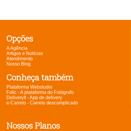
Opções
A Agência
Artigos e Notícias
Atendimento
Nosso Blog
Conheça também
Plataforma Webstudio
Fotic - A plataforma do Fotógrafo
DeliveryIt - App de delivery
e-Carreto - Carreto descomplicado
Nossos Planos