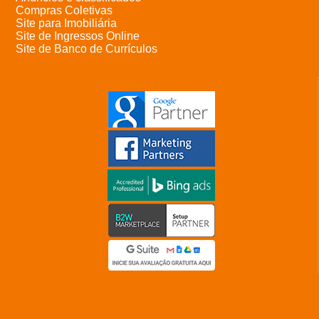
Compras Coletivas
Site para Imobiliária
Site de Ingressos Online
Site de Banco de Currículos