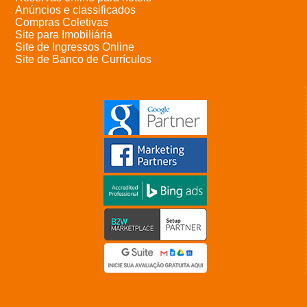
Anúncios e classificados
Compras Coletivas
Site para Imobiliária
Site de Ingressos Online
Site de Banco de Currículos