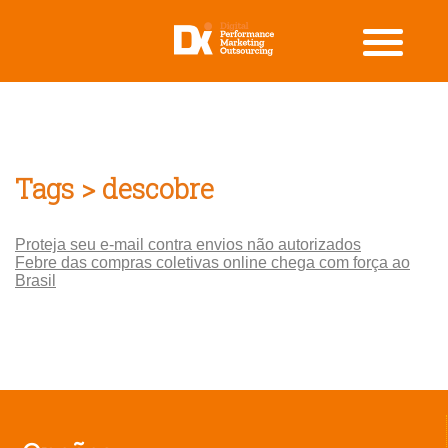
Tags > descobre
Proteja seu e-mail contra envios não autorizados
Febre das compras coletivas online chega com força ao
Brasil