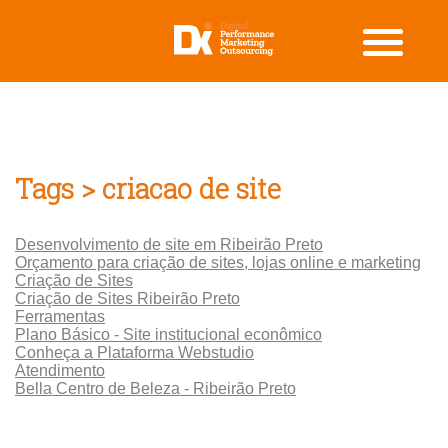
Tags > criacao de site
Desenvolvimento de site em Ribeirão Preto
Orçamento para criação de sites, lojas online e marketing
Criação de Sites
Criação de Sites Ribeirão Preto
Ferramentas
Plano Básico - Site institucional econômico
Conheça a Plataforma Webstudio
Atendimento
Bella Centro de Beleza - Ribeirão Preto