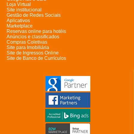
Loja Virtual
Site institucional
Gestão de Redes Sociais
Aplicativos
Marketplace
Reservas online para hotéis
Anúncios e classificados
Compras Coletivas
Site para Imobiliária
Site de Ingressos Online
Site de Banco de Currículos