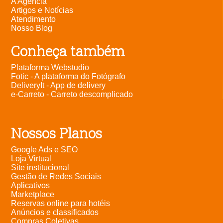
A Agência
Artigos e Notícias
Atendimento
Nosso Blog
Conheça também
Plataforma Webstudio
Fotic - A plataforma do Fotógrafo
DeliveryIt - App de delivery
e-Carreto - Carreto descomplicado
Nossos Planos
Google Ads e SEO
Loja Virtual
Site institucional
Gestão de Redes Sociais
Aplicativos
Marketplace
Reservas online para hotéis
Anúncios e classificados
Compras Coletivas