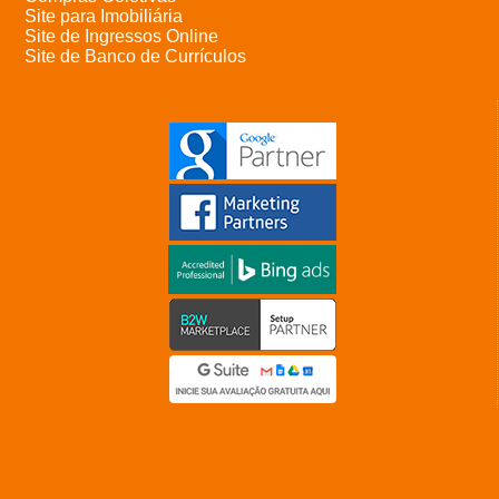
Site para Imobiliária
Site de Ingressos Online
Site de Banco de Currículos