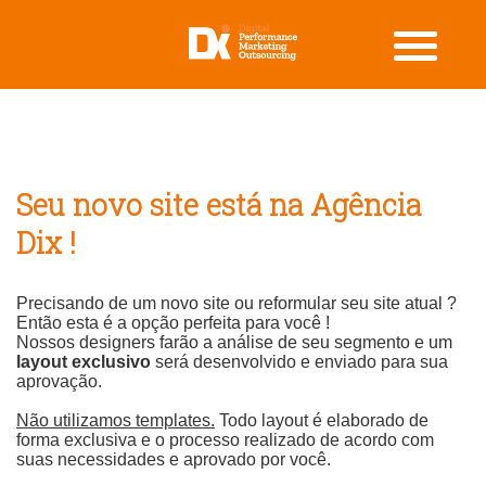
Seu novo site está na Agência
Dix !
Precisando de um novo site ou reformular seu site atual ?
Então esta é a opção perfeita para você !
Nossos designers farão a análise de seu segmento e um
layout exclusivo
será desenvolvido e enviado para sua
aprovação.
Não utilizamos templates.
Todo layout é elaborado de
forma exclusiva e o processo realizado de acordo com
suas necessidades e aprovado por você.