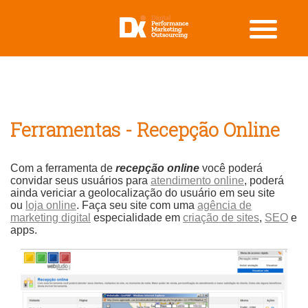
Ferramentas - Recepção Online
Com a ferramenta de
recepção online
você poderá
convidar seus usuários para
atendimento online
, poderá
ainda vericiar a geolocalização do usuário em seu site
ou
loja online
.
Faça seu site com uma
agência de
marketing digital
especialidade em
criação de sites
,
SEO
e
apps.