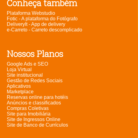
Conheça também
Plataforma Webstudio
Fotic - A plataforma do Fotógrafo
DeliveryIt - App de delivery
e-Carreto - Carreto descomplicado
Nossos Planos
Google Ads e SEO
Loja Virtual
Site institucional
Gestão de Redes Sociais
Aplicativos
Marketplace
Reservas online para hotéis
Anúncios e classificados
Compras Coletivas
Site para Imobiliária
Site de Ingressos Online
Site de Banco de Currículos