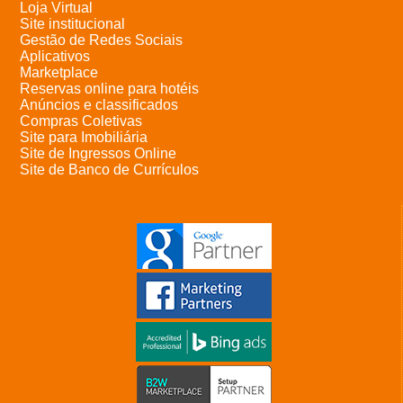
Loja Virtual
Site institucional
Gestão de Redes Sociais
Aplicativos
Marketplace
Reservas online para hotéis
Anúncios e classificados
Compras Coletivas
Site para Imobiliária
Site de Ingressos Online
Site de Banco de Currículos