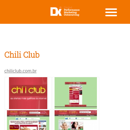
Chili Club
chiliclub.com.br