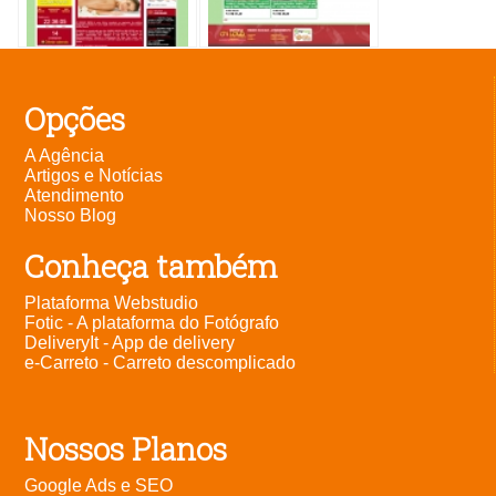
Opções
A Agência
Artigos e Notícias
Atendimento
Nosso Blog
Conheça também
Plataforma Webstudio
Fotic - A plataforma do Fotógrafo
DeliveryIt - App de delivery
e-Carreto - Carreto descomplicado
Nossos Planos
Google Ads e SEO