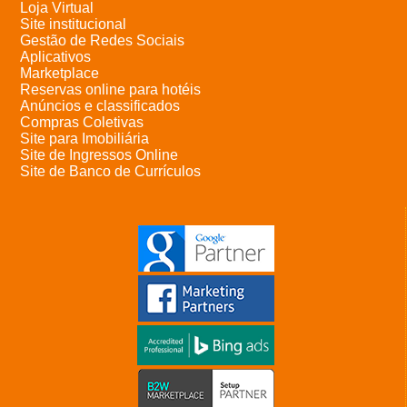
Loja Virtual
Site institucional
Gestão de Redes Sociais
Aplicativos
Marketplace
Reservas online para hotéis
Anúncios e classificados
Compras Coletivas
Site para Imobiliária
Site de Ingressos Online
Site de Banco de Currículos