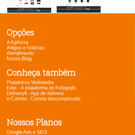
Opções
A Agência
Artigos e Notícias
Atendimento
Nosso Blog
Conheça também
Plataforma Webstudio
Fotic - A plataforma do Fotógrafo
DeliveryIt - App de delivery
e-Carreto - Carreto descomplicado
Nossos Planos
Google Ads e SEO